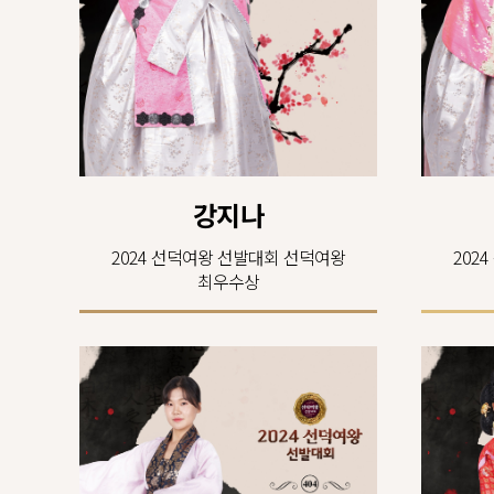
강지나
2024 선덕여왕 선발대회 선덕여왕
202
최우수상