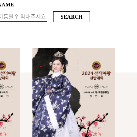
NAME
SEARCH