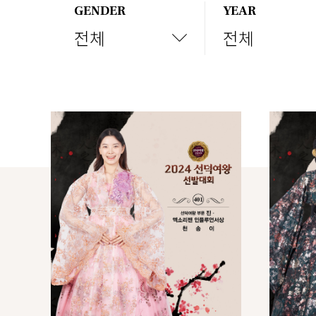
GENDER
YEAR