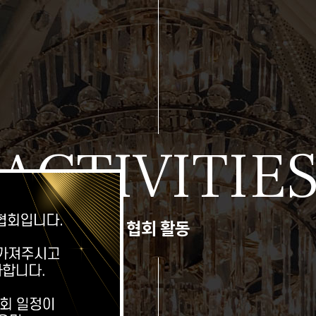
ACTIVITIE
협회 활동