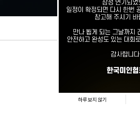
하루 보지 않기