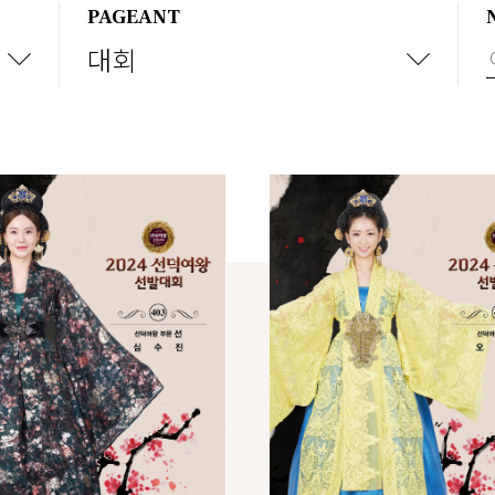
PAGEANT