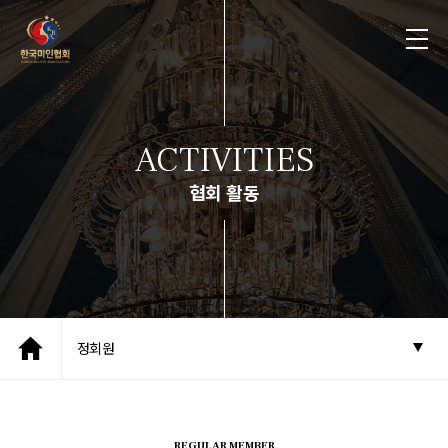
ACTIVITIES
협회 활동
정회원
REGULAR MEMBER