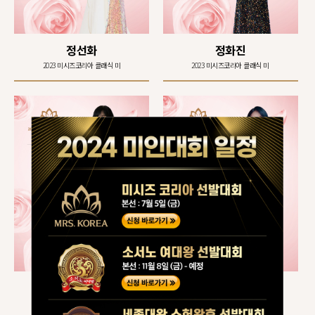
정선화
정화진
2023 미시즈코리아 클래식 미
2023 미시즈코리아 클래식 미
오은희
안진숙
2023 미시즈코리아 클래식 탤런트상
2023 미시즈코리아 클래식 모델상