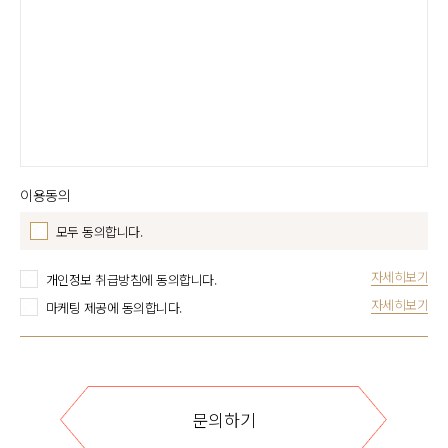
이용동의
모두 동의합니다.
자세히보기
개인정보 취급방침에 동의합니다.
자세히보기
마케팅 제공에 동의합니다.
문의하기