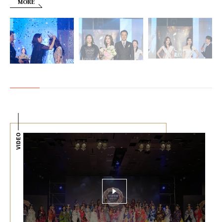
MORE
VIDEO