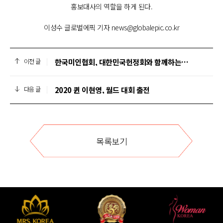
홍보대사의 역할을 하게 된다.
이성수 글로벌에픽 기자 news@globalepic.co.kr
한국미인협회, 대한민국헌정회와 함께하는 아름다운 사회 만들기
이전 글
2020 퀸 이현영, 월드 대회 출전
다음 글
목록보기