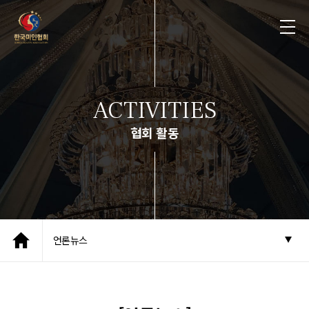
ACTIVITIES
협회 활동
언론뉴스