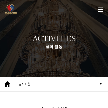
ACTIVITIES
협회 활동
공지사항