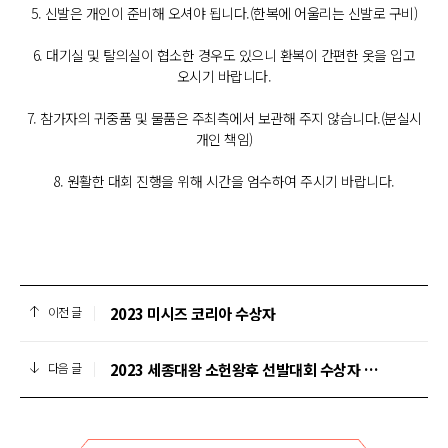
5. 신발은 개인이 준비해 오셔야 됩니다.(한복에 어울리는 신발로 구비)
6. 대기실 및 탈의실이 협소한 경우도 있으니 환복이 간편한 옷을 입고
오시기 바랍니다.
7. 참가자의 귀중품 및 물품은 주최측에서 보관해 주지 않습니다.(분실시
개인 책임)
8. 원활한 대회 진행을 위해 시간을 엄수하여 주시기 바랍니다.
2023 미시즈 코리아 수상자
이전 글
2023 세종대왕 소헌왕후 선발대회 수상자 발표
다음 글