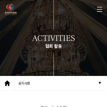
ACTIVITIES
협회 활동
공지사항