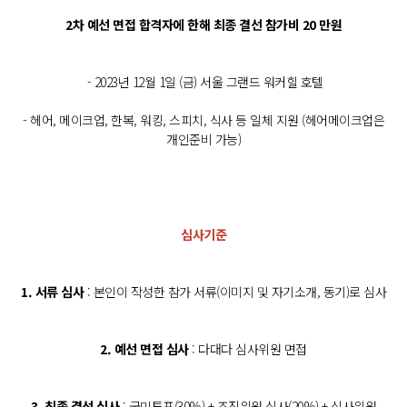
2차 예선 면접 합격자에 한해 최종 결선 참가비 20 만원
- 2023년 12월 1일 (금) 서울 그랜드 워커힐 호텔
- 헤어, 메이크업, 한복, 워킹, 스피치, 식사 등 일체 지원 (헤어메이크업은
개인준비 가능)
심사기준
1. 서류 심사
: 본인이 작성한 참가 서류(이미지 및 자기소개, 동기)로 심사
2. 예선 면접 심사
: 다대다 심사위원 면접
3. 최종 결선 심사
: 국민투표(30%) + 조직위원 심사(20%) + 심사위원