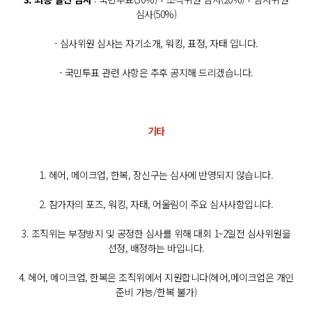
심사(50%)
- 심사위원 심사는 자기소개, 워킹, 표정, 자태 입니다.
- 국민투표 관련 사항은 추후 공지해 드리겠습니다.
기타
1. 헤어, 메이크업, 한복, 장신구는 심사에 반영되지 않습니다.
2. 참가자의 포즈, 워킹, 자태, 어울림이 주요 심사사항입니다.
3. 조직위는 부정방지 및 공정한 심사를 위해 대회 1~2일전 심사위원을
선정, 배정하는 바입니다.
4. 헤어, 메이크업, 한복은 조직위에서 지원합니다(헤어,메이크업은 개인
준비 가능/한복 불가)