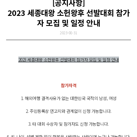
[공지사항]
2023 세종대왕 소헌왕후 선발대회 참가
자 모집 및 일정 안내
2023-08-31
2023 세종대왕 소헌왕후 선발대회 참가자 모집 및 일정 안내
참가자격
1. 해외여행 결격사유가 없는 대한민국 국적의 남성, 여성
2. 주민등록상 연고지와 관계없이 신청 가능합니다.
3. 타 대회 수상자 및 참가자도 신청 가능합니다.
4. 키, 나이, 성별 제한 없이 한복을 사랑하는 사람이면 누구나 가능합니다.