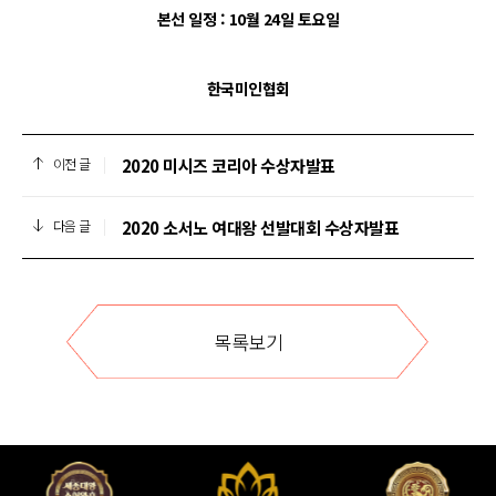
본선 일정 : 10월 24일 토요일
한국미인협회
2020 미시즈 코리아 수상자발표
이전 글
2020 소서노 여대왕 선발대회 수상자발표
다음 글
목록보기