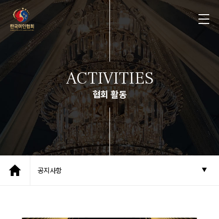
ACTIVITIES
협회 활동
공지사항