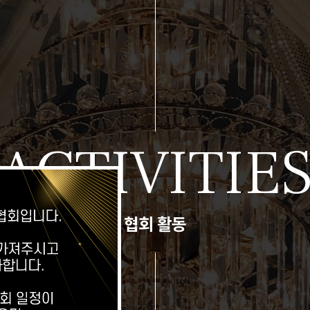
ACTIVITIE
협회 활동