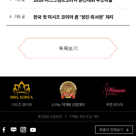
한국 첫 미시즈 코리아 퀸 ‘정진·최서연’ 차지
다음 글
목록보기
미시즈 코리아
소서노 여대왕 선발대회
우먼 코리아
개인정보 취급방침
이메일 무단 수집 거부
계열사 전체보기