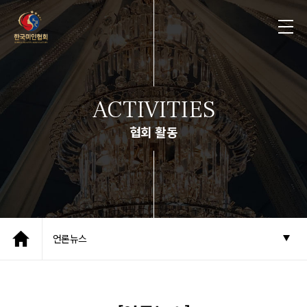
ACTIVITIES
협회 활동
언론뉴스