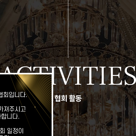
ACTIVITIE
협회 활동