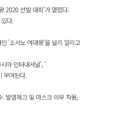
2020 선발 대회'가 열렸다.
 있다.
인 '소서노 여대왕'을 널리 알리고
시아 인터내셔널', '
 부여된다.
. 발열체크 및 마스크 의무 착용,