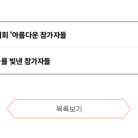
대회 '아름다운 참가자들
아를 빛낸 참가자들
목록보기