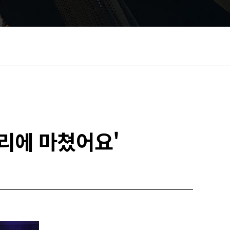
리에 마쳤어요'