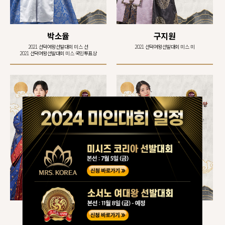
박소율
구지원
2021 선덕여왕선발대회 미스 선
2021 선덕여왕선발대회 미스 미
2021 선덕여왕선발대회 미스 국민투표상
송예빈
이고은
2021 선덕여왕선발대회 미스 미
2021 선덕여왕선발대회 미스 최우수상