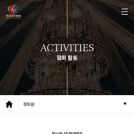
ACTIVITIES
협회 활동
정회원
REGULAR MEMBER