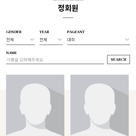
정회원
GENDER
YEAR
PAGEANT
NAME
SEARCH