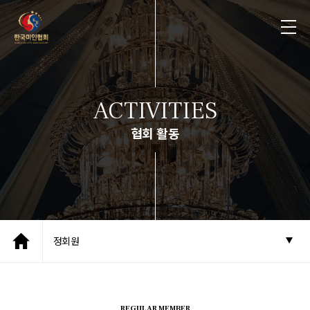
ACTIVITIES
협회 활동
정회원
REGULAR MEMBER